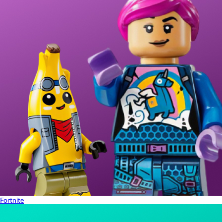
Fortnite