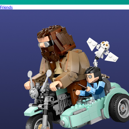
Friends