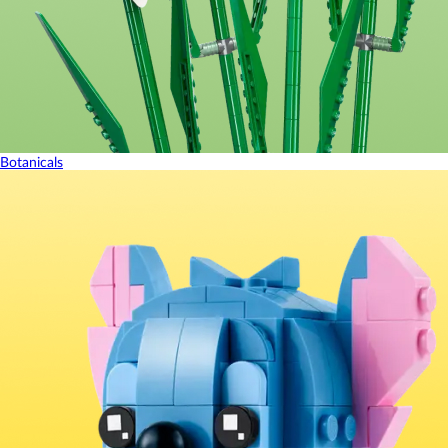
Botanicals