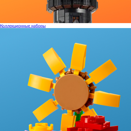
Коллекционные наборы