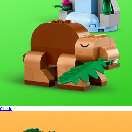
Classic