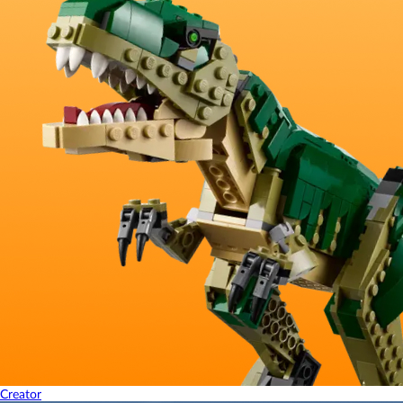
Creator