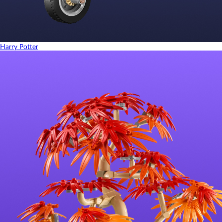
Harry Potter