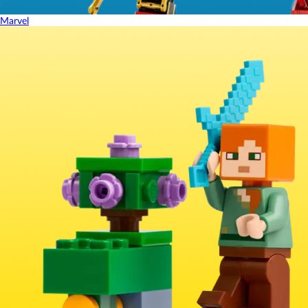
Marvel