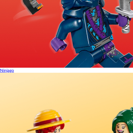
Ninjago