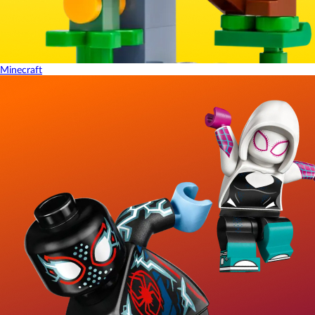
Minecraft