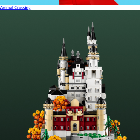
Animal Crossing