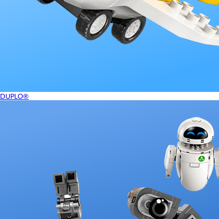
DUPLO®