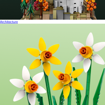
Architecture