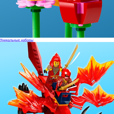
Уникальные наборы