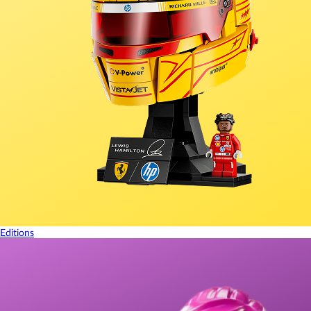
Editions