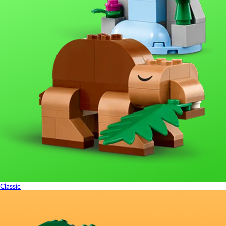
Classic