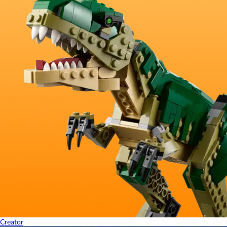
Creator