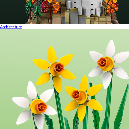
Architecture