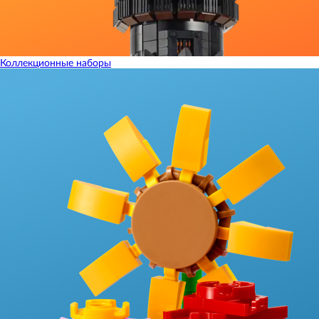
Коллекционные наборы