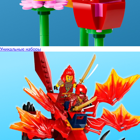
Уникальные наборы