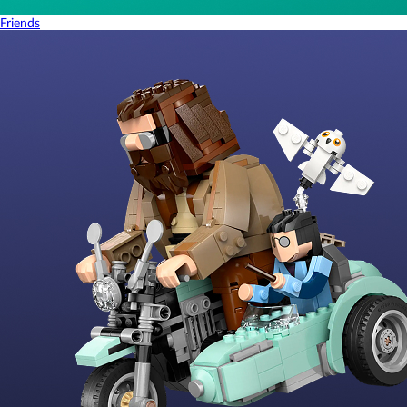
Friends