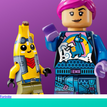
Fortnite