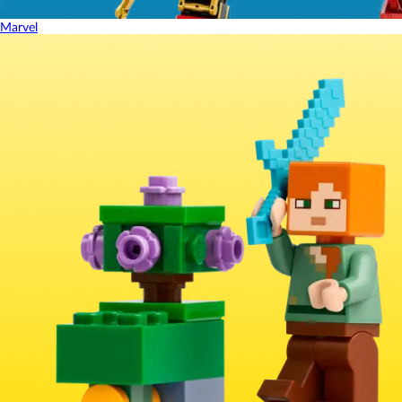
Marvel