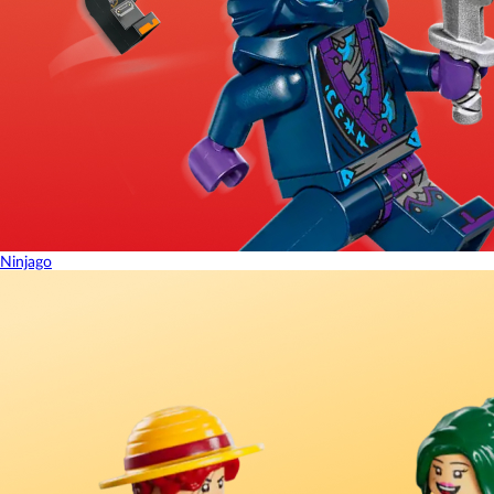
Ninjago