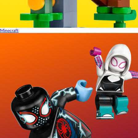
Minecraft