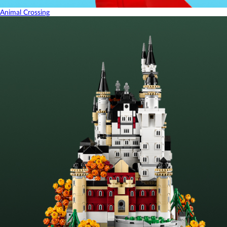
Animal Crossing