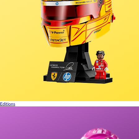
Editions