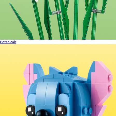
Botanicals