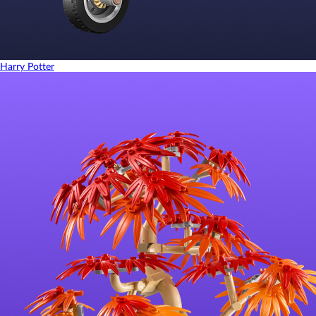
Harry Potter