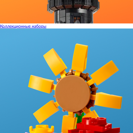
Коллекционные наборы