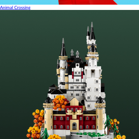
Animal Crossing