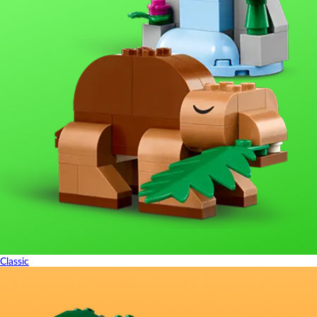
Classic