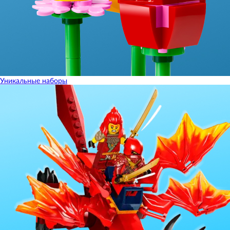
Уникальные наборы