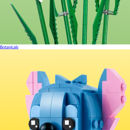
Botanicals