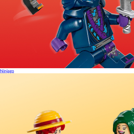
Ninjago