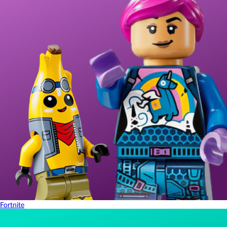
Fortnite