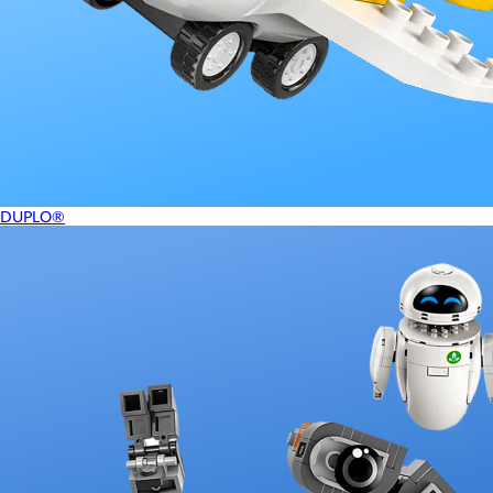
DUPLO®