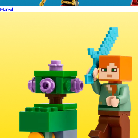
Marvel