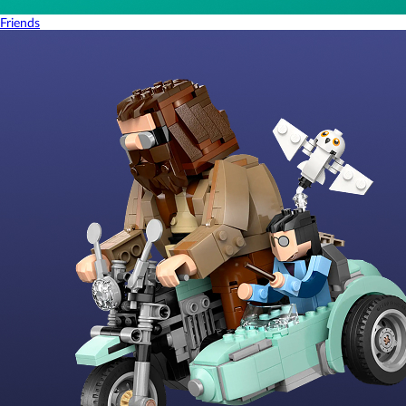
Friends