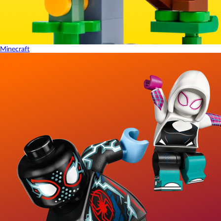
Minecraft