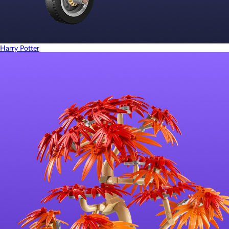
Harry Potter