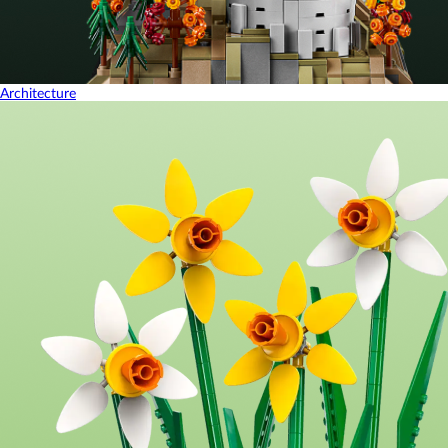
Architecture