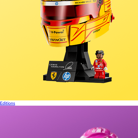
Editions