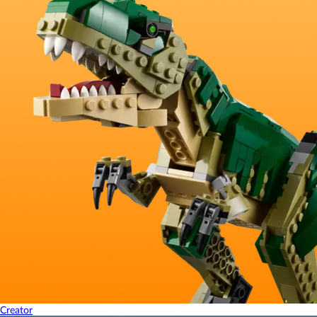
Creator