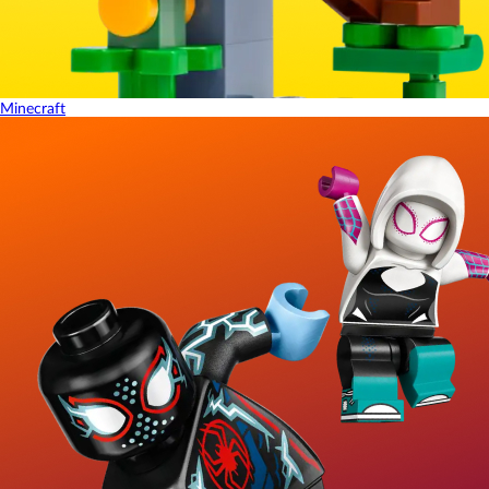
Minecraft