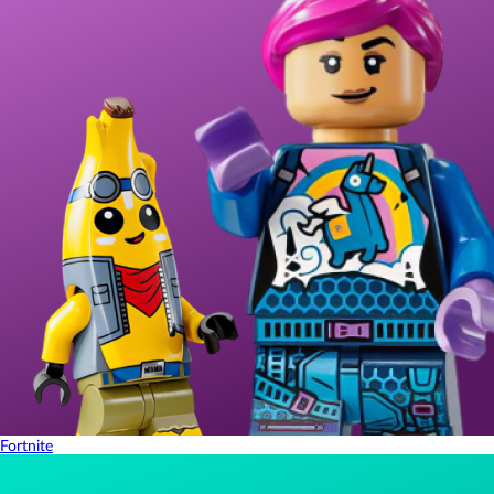
Fortnite