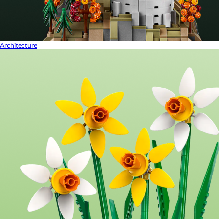
Architecture