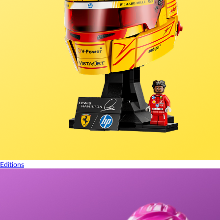
Editions