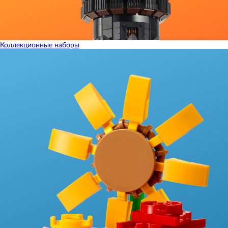
Коллекционные наборы