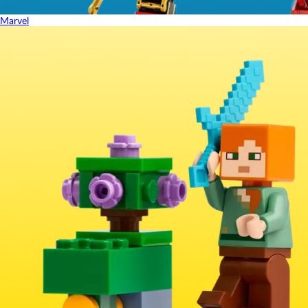
Marvel