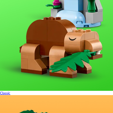
Classic