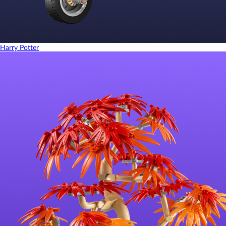
Harry Potter