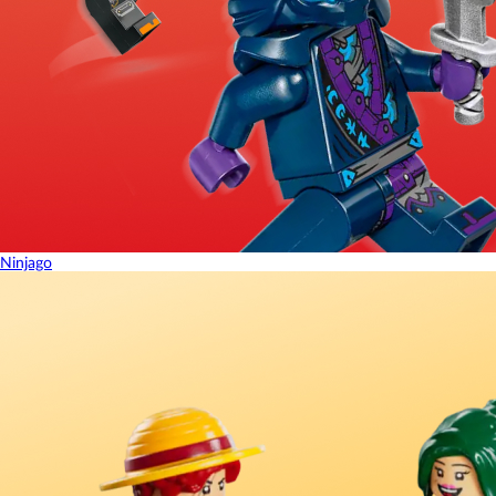
Ninjago