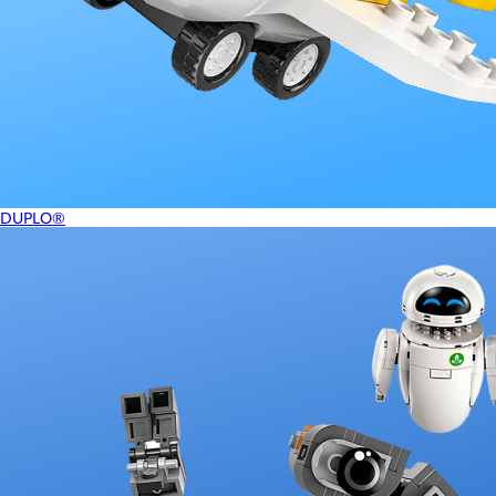
DUPLO®