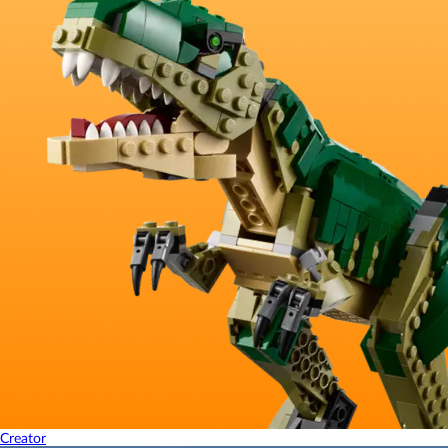
Creator