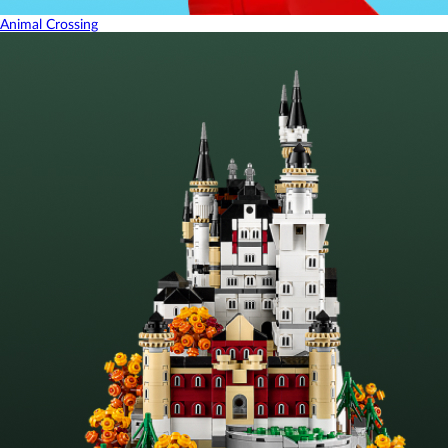
Animal Crossing