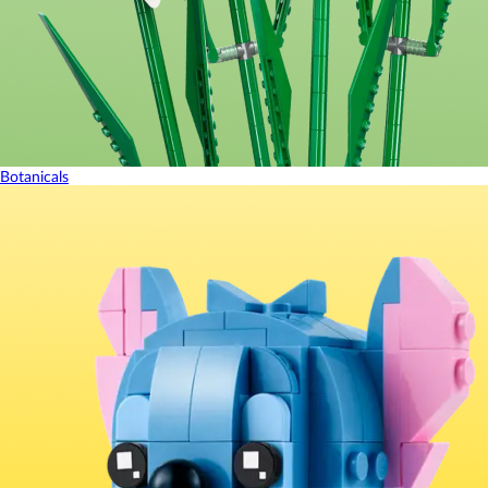
Botanicals