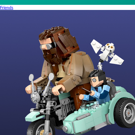
Friends