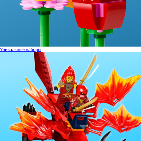
Уникальные наборы