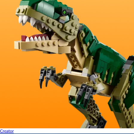
Creator