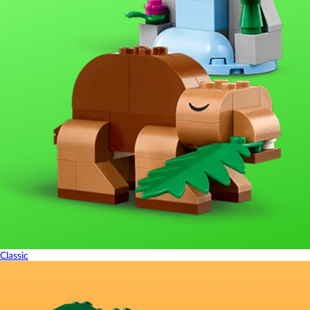
Classic