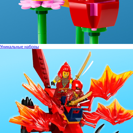
Уникальные наборы