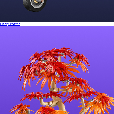
Harry Potter