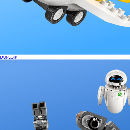
DUPLO®