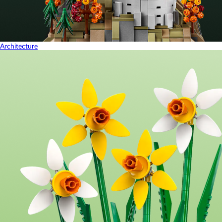
Architecture