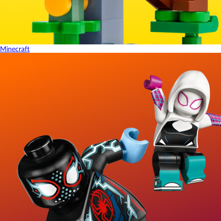
Minecraft