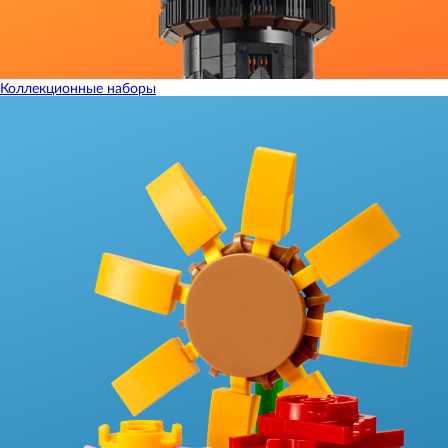
Коллекционные наборы