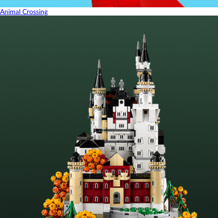
Animal Crossing