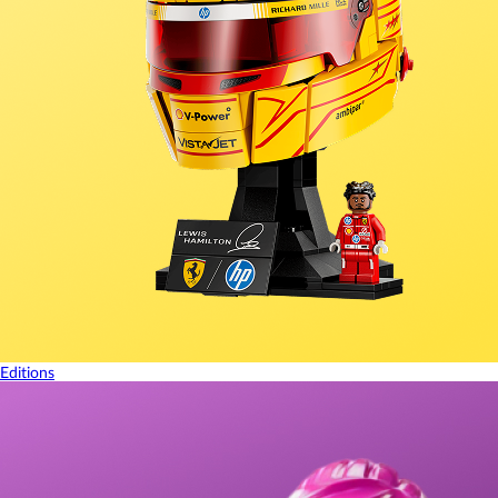
Editions