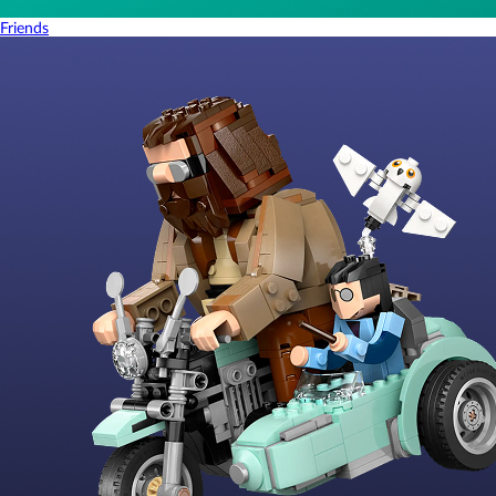
Friends