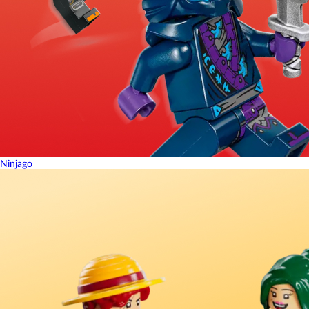
Ninjago