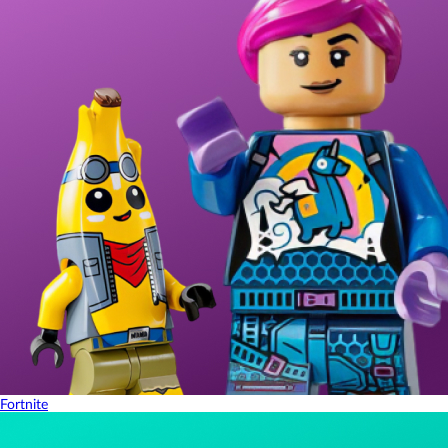
Fortnite