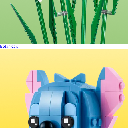
Botanicals