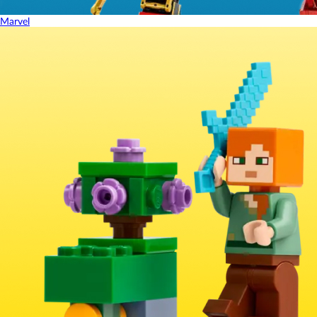
Marvel