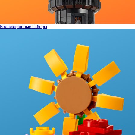
Коллекционные наборы