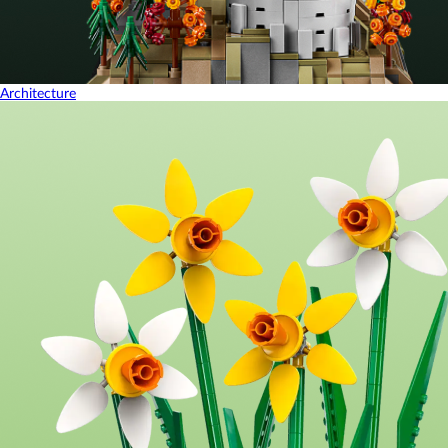
Architecture