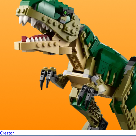
Creator