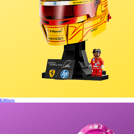
Editions