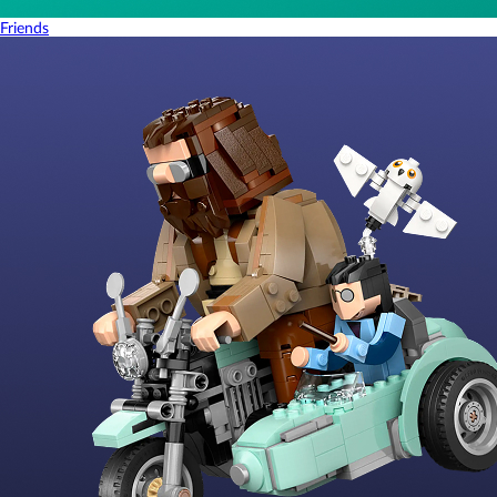
Friends