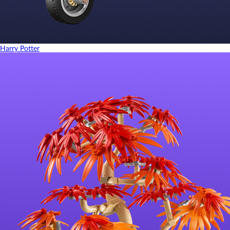
Harry Potter