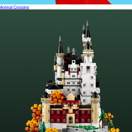
Animal Crossing