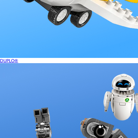
DUPLO®