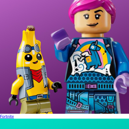
Fortnite