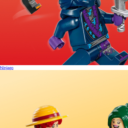
Ninjago