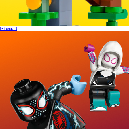
Minecraft