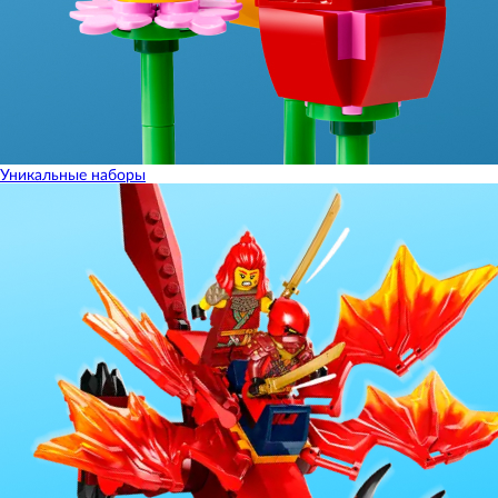
Уникальные наборы