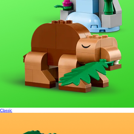
Classic