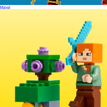
Marvel