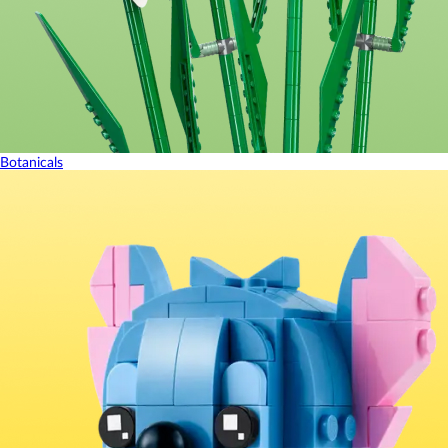
Botanicals