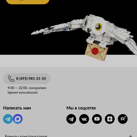
8 (495) 981-31-10
9:00 — 22:00, ежедневно
(время московское)
Написать нам
Мы в соцсетях
Бренды конструкторов