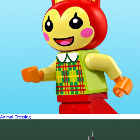
Animal Crossing