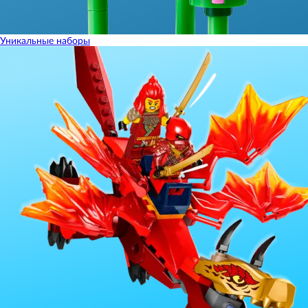
Уникальные наборы