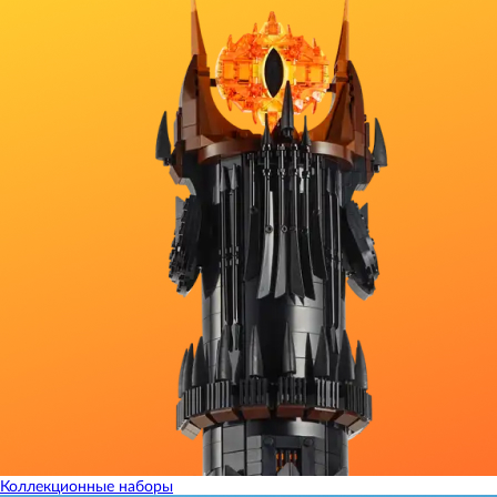
Коллекционные наборы