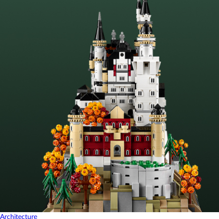
Architecture