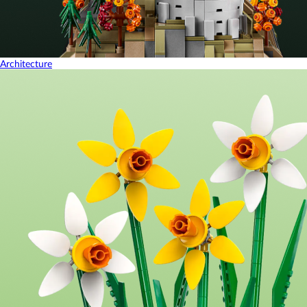
Architecture