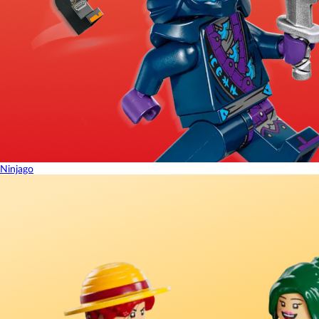
Ninjago