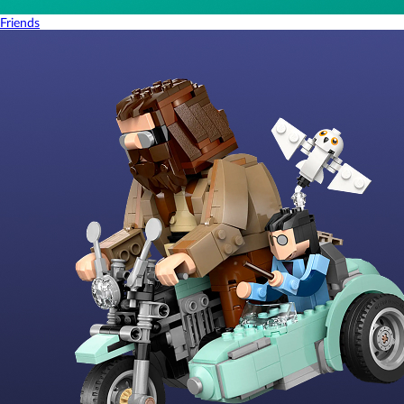
Friends