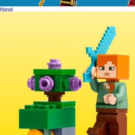
Marvel