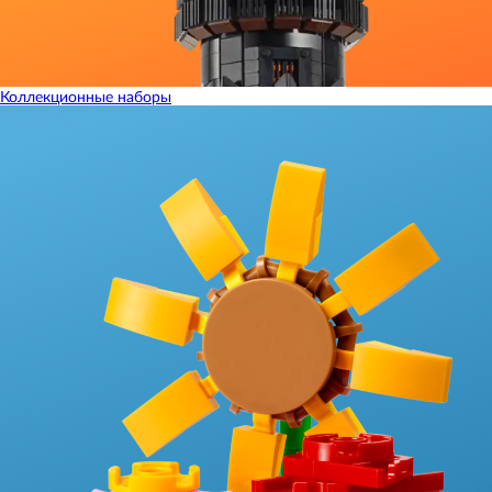
Коллекционные наборы