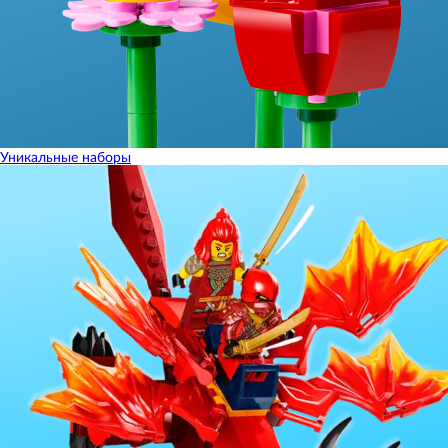
Уникальные наборы