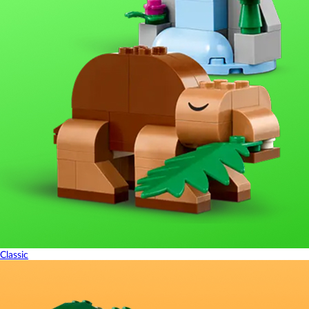
Classic