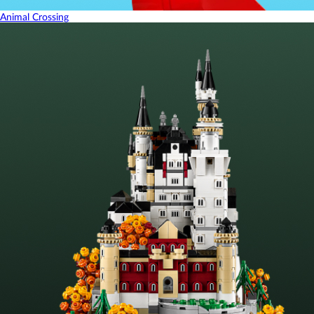
Animal Crossing