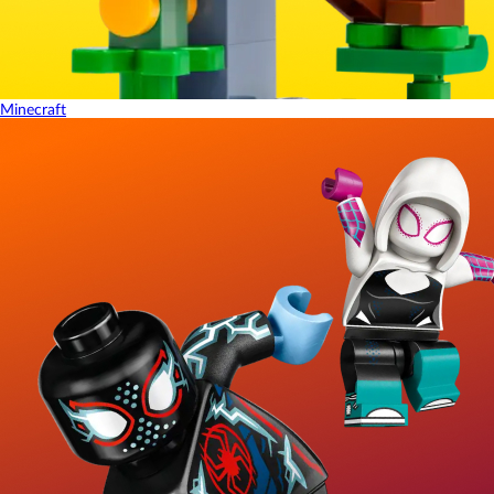
Minecraft