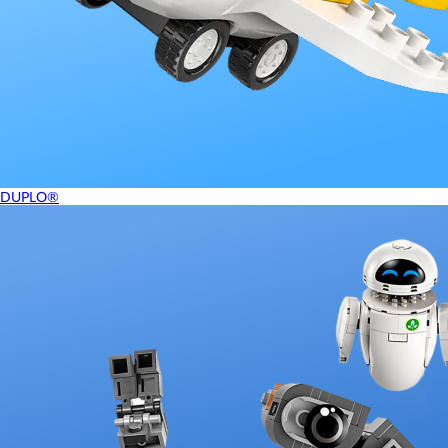
DUPLO®