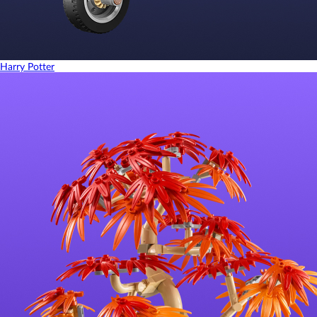
Harry Potter