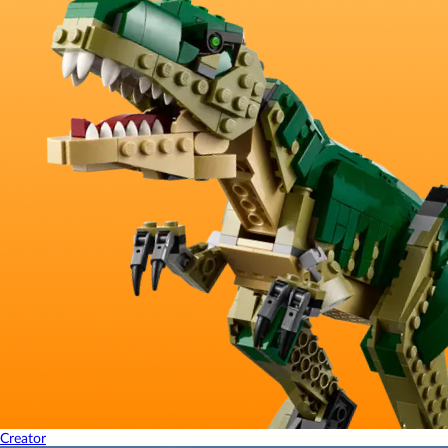
Creator