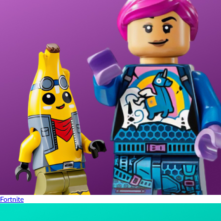
Fortnite