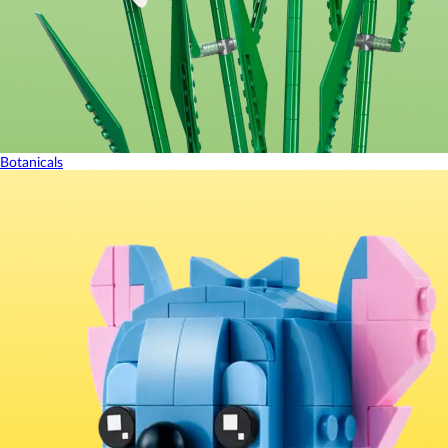
Botanicals