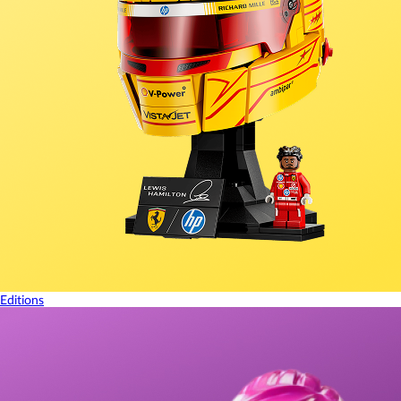
Editions