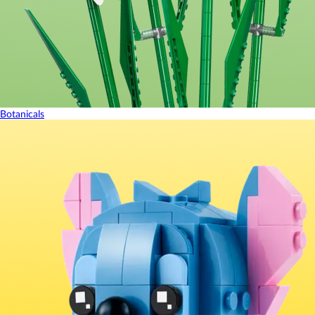
Botanicals