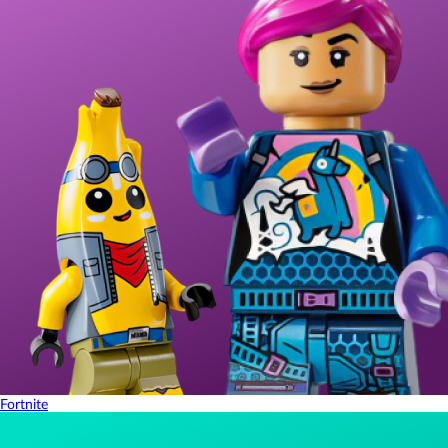
Fortnite