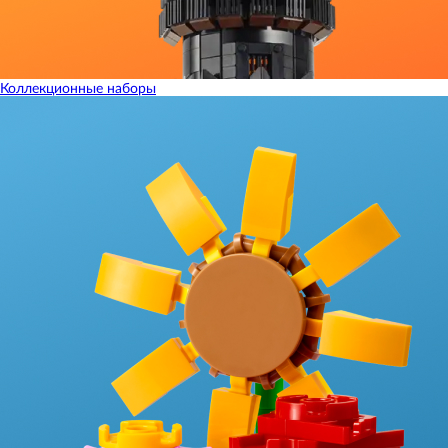
Коллекционные наборы