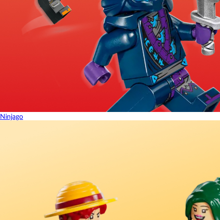
Ninjago