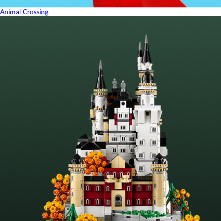
Animal Crossing