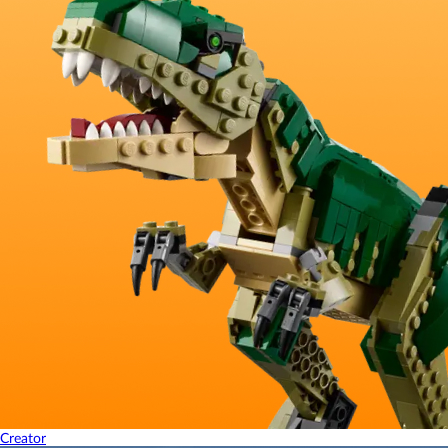
Creator