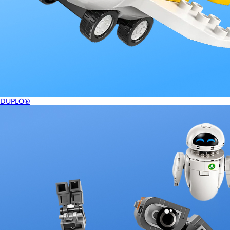
DUPLO®