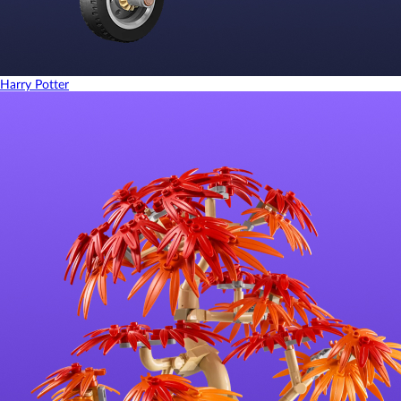
Harry Potter