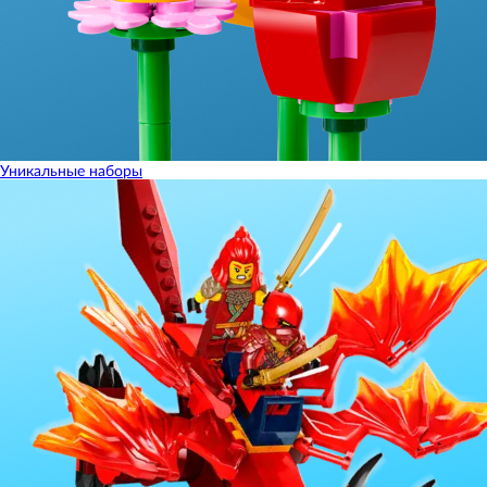
Уникальные наборы