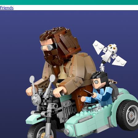
Friends