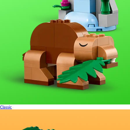
Classic