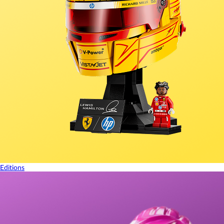
Editions