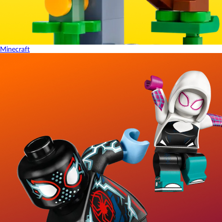
Minecraft