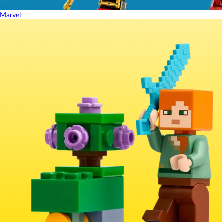
Marvel