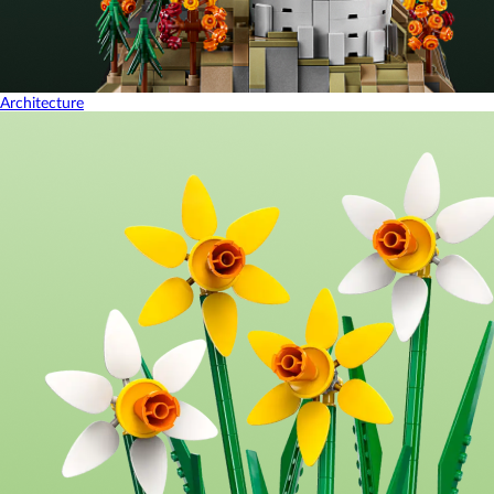
Architecture