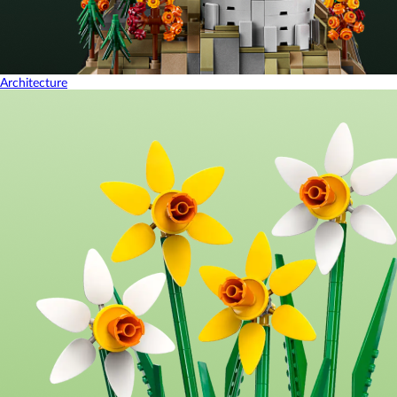
Architecture