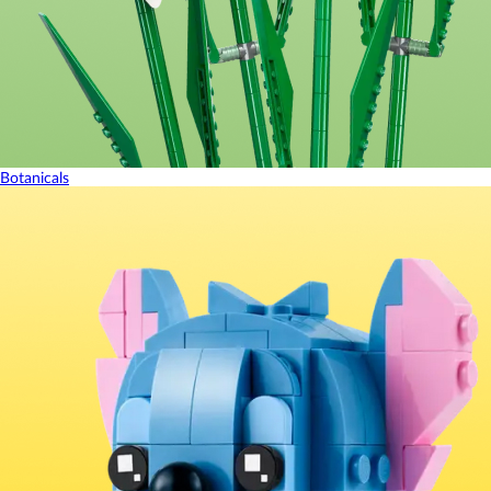
Botanicals