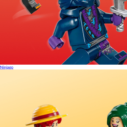
Ninjago