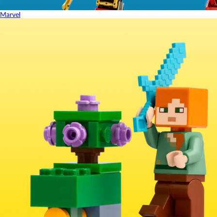
Marvel