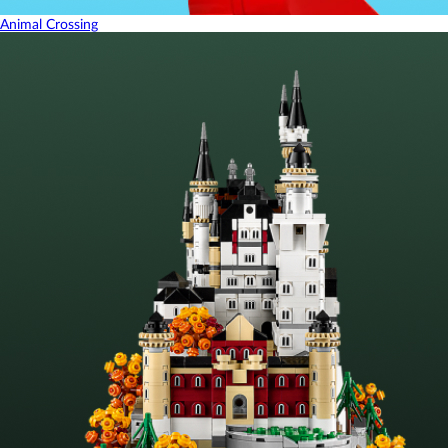
Animal Crossing