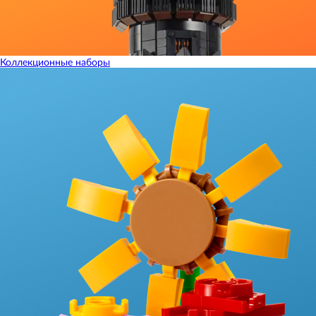
Коллекционные наборы