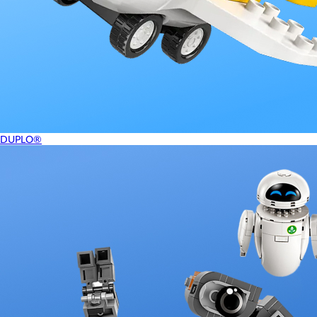
DUPLO®