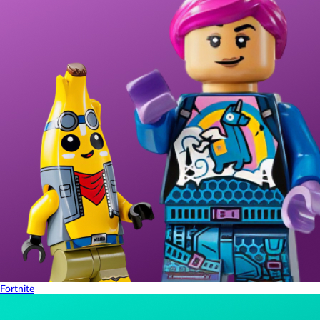
Fortnite