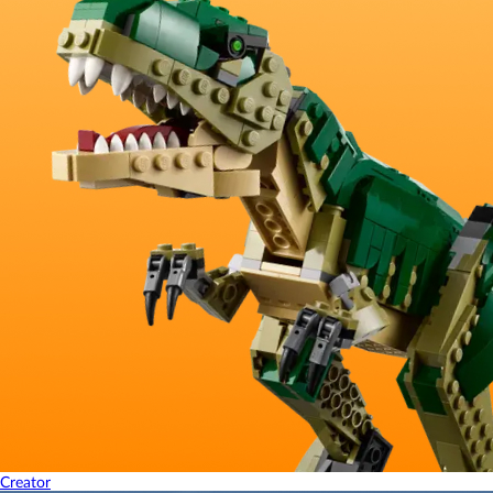
Creator