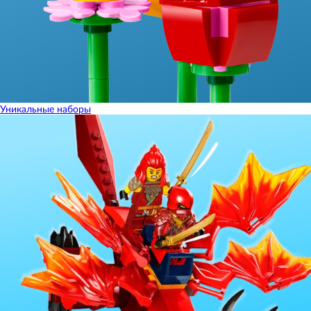
Уникальные наборы