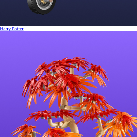
Harry Potter