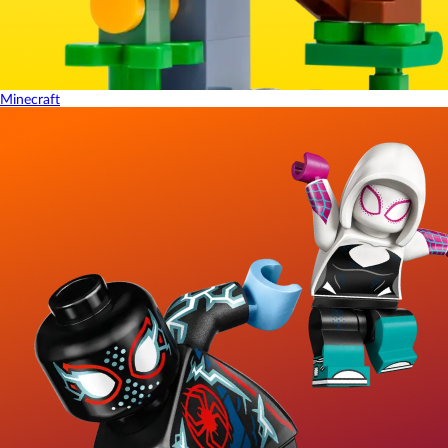
Minecraft