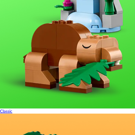
Classic