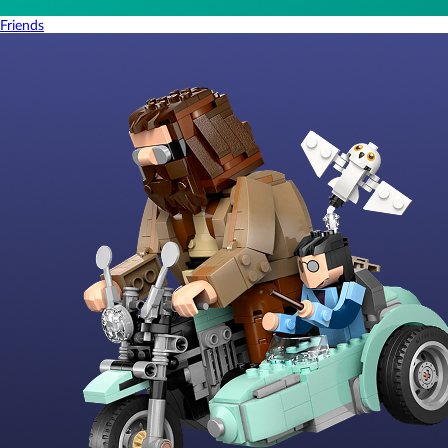
Friends