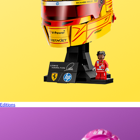
Editions