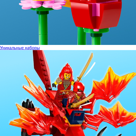
Уникальные наборы