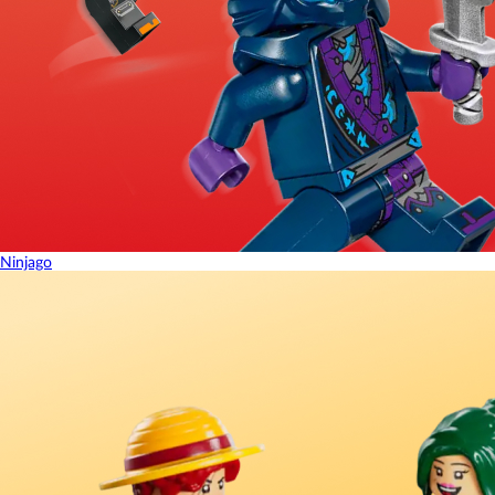
Ninjago