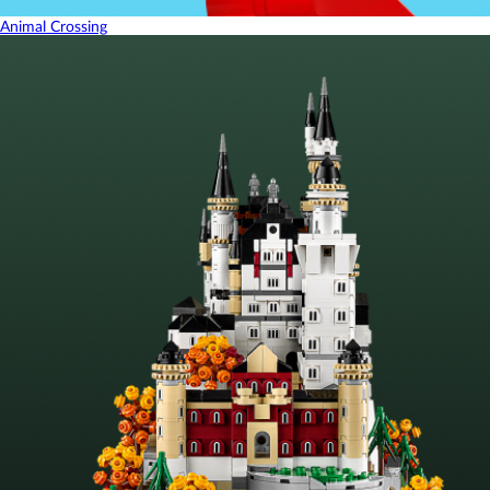
Animal Crossing