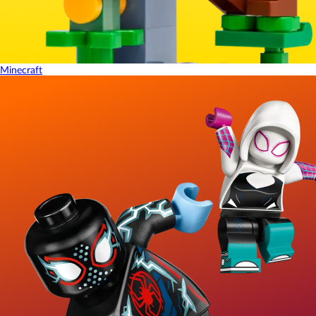
Minecraft