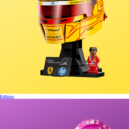
Editions