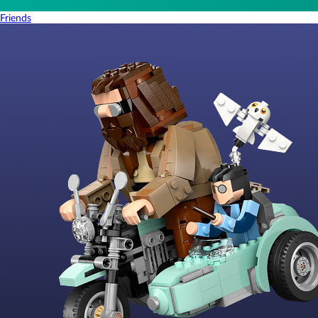
Friends