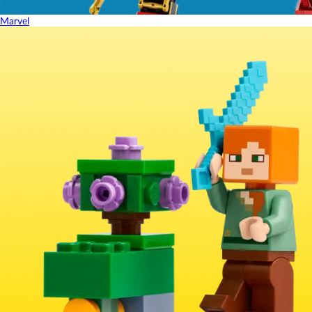
Marvel