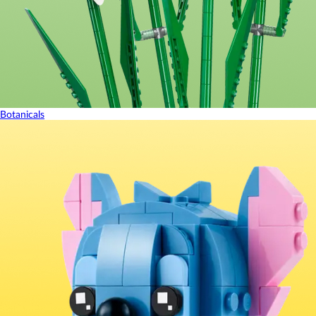
Botanicals