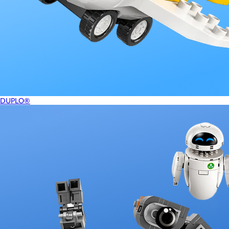
DUPLO®