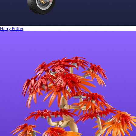
Harry Potter