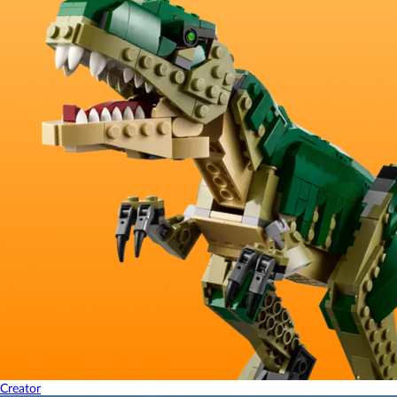
Creator