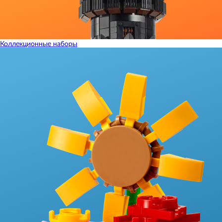
Коллекционные наборы