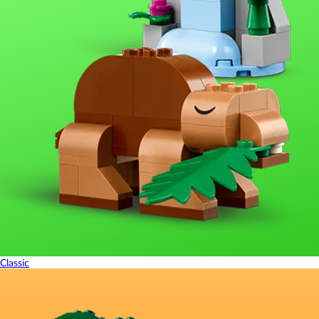
Classic