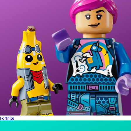
Fortnite