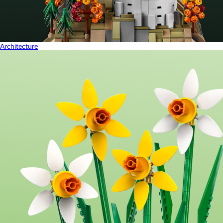
Architecture