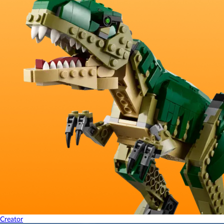
Creator