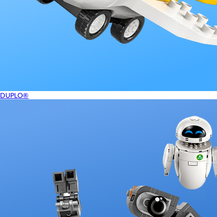
DUPLO®