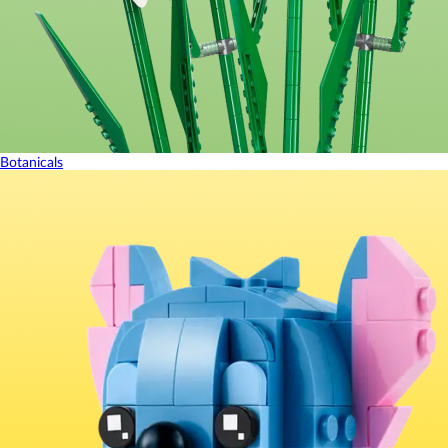
Botanicals