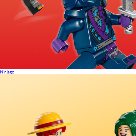
Ninjago