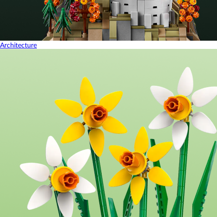
Architecture