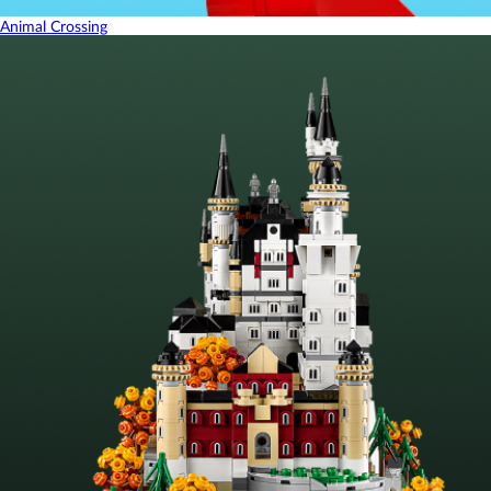
Animal Crossing