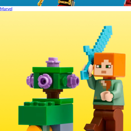
Marvel