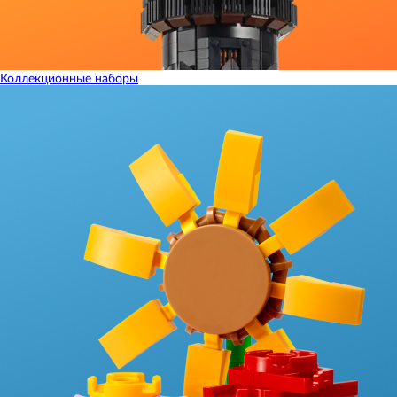
Коллекционные наборы