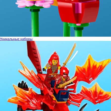
Уникальные наборы