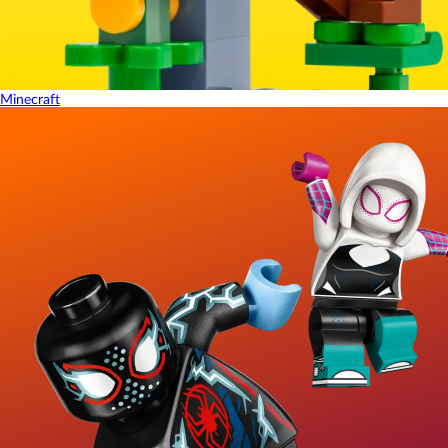
Minecraft