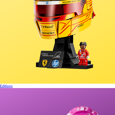
Editions