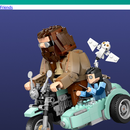
Friends