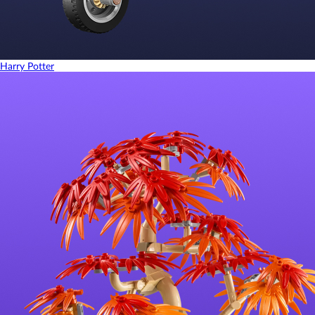
Harry Potter