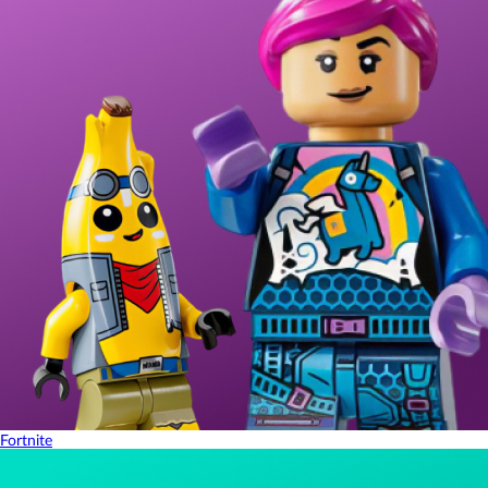
Fortnite