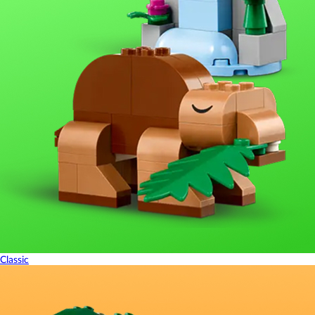
Classic