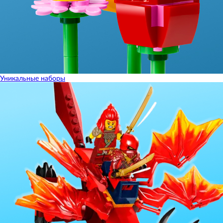
Уникальные наборы