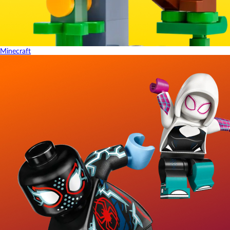
Minecraft