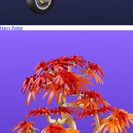
Harry Potter