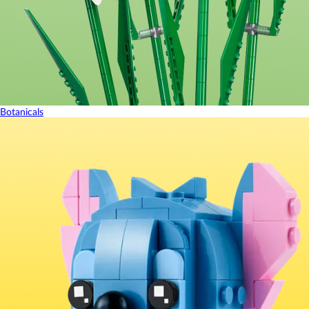
Botanicals