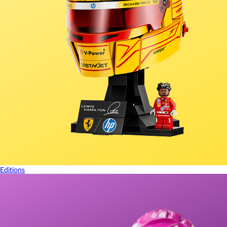
Editions