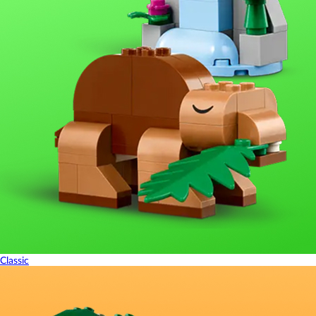
Classic