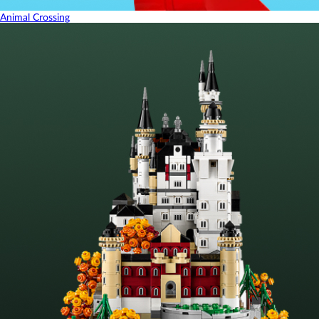
Animal Crossing