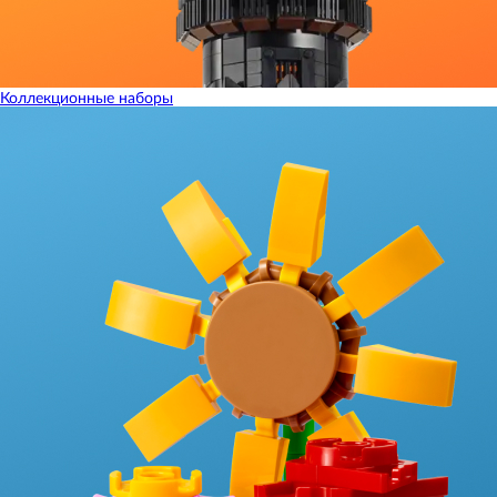
Коллекционные наборы