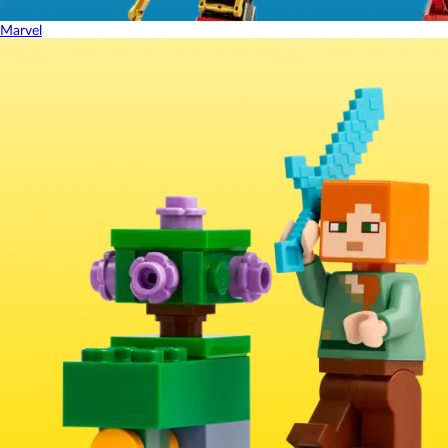
Marvel