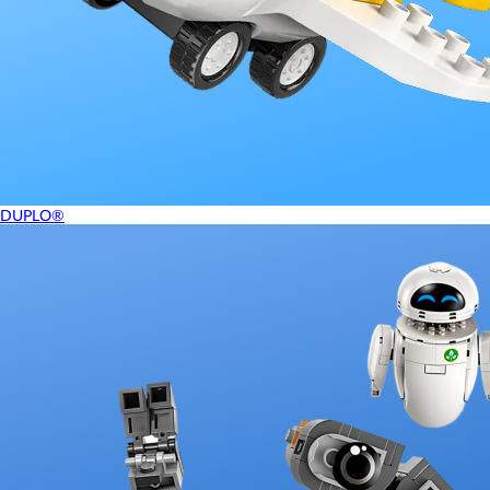
DUPLO®