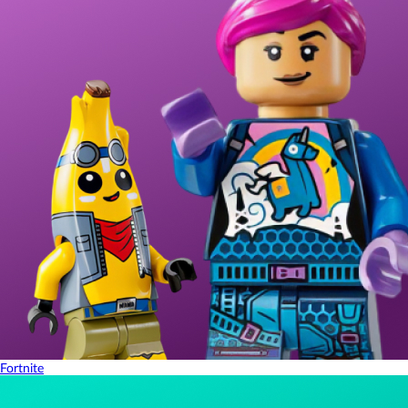
Fortnite