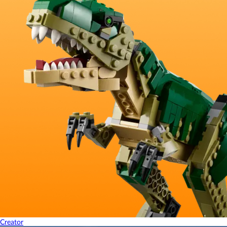
Creator