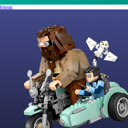
Friends