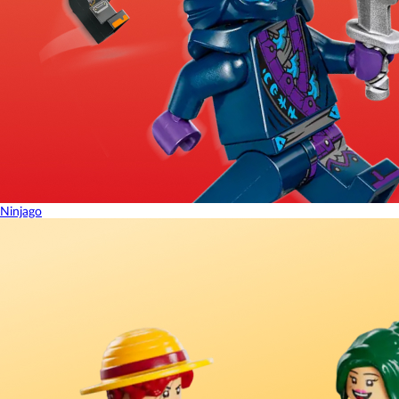
Ninjago