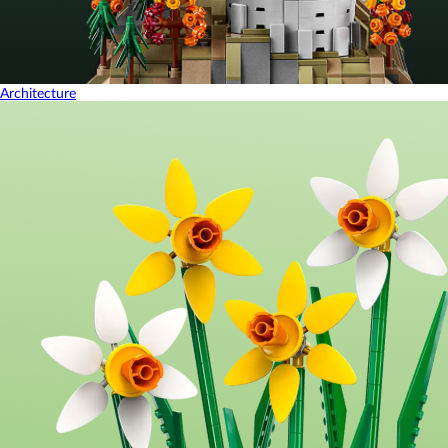
Architecture