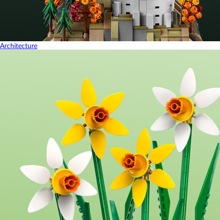
Architecture