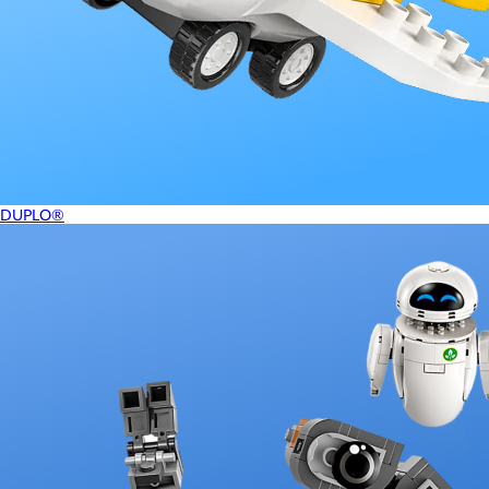
DUPLO®