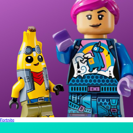
Fortnite