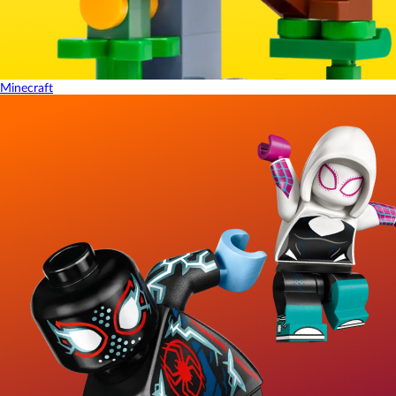
Minecraft