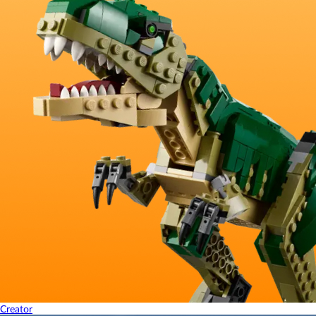
Creator