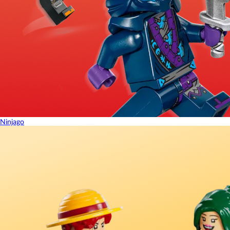
Ninjago