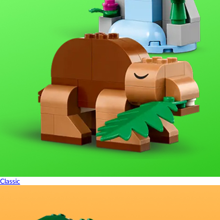
Classic