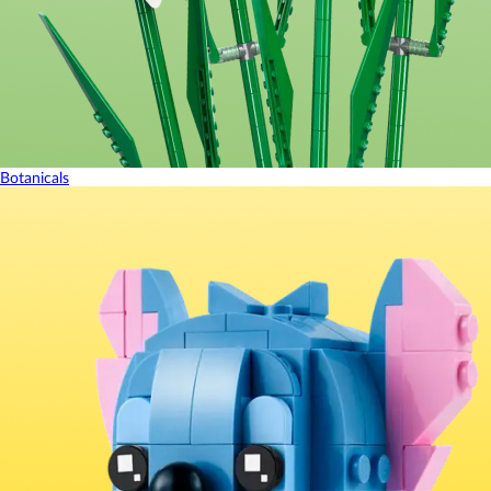
Botanicals