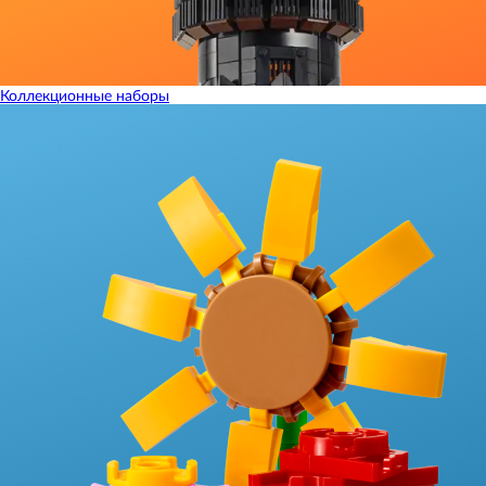
Коллекционные наборы