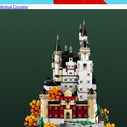
Animal Crossing