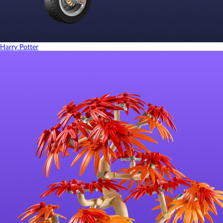
Harry Potter