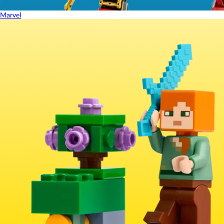
Marvel