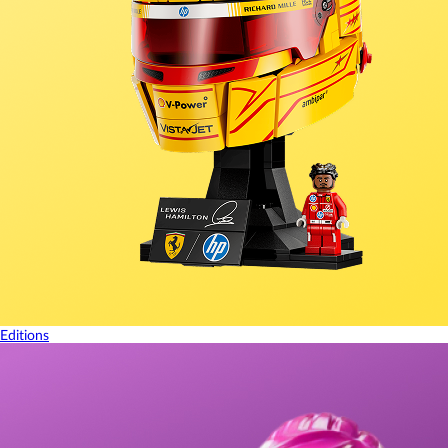
Editions