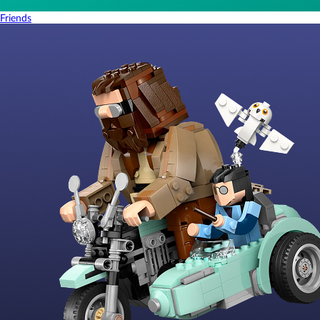
Friends