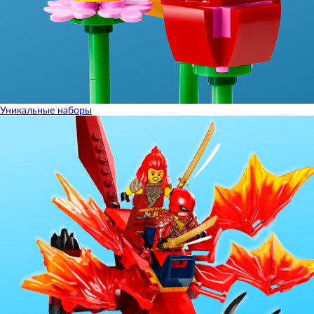
Уникальные наборы