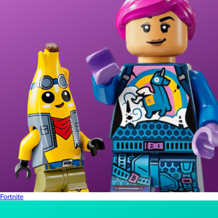
Fortnite