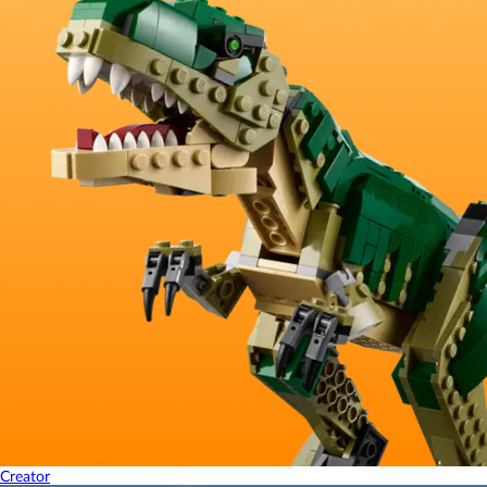
Creator