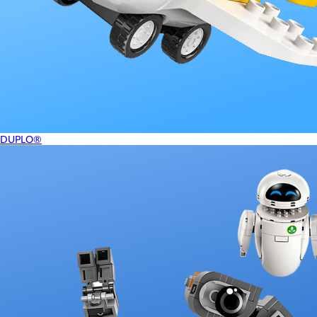
DUPLO®