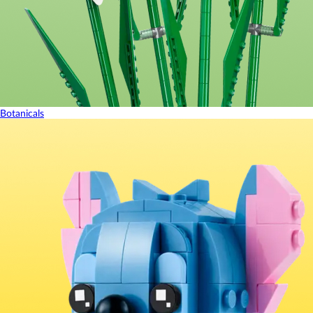
Botanicals