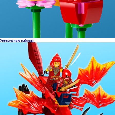
Уникальные наборы