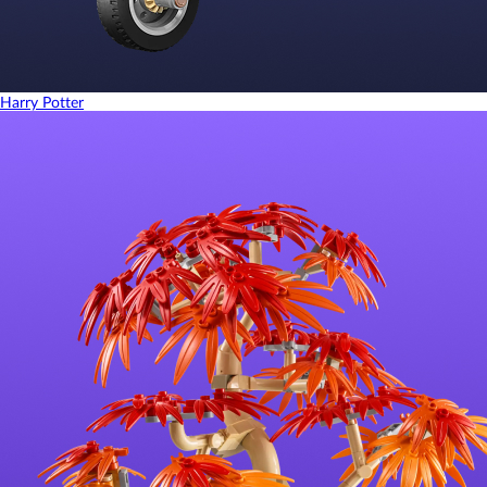
Harry Potter