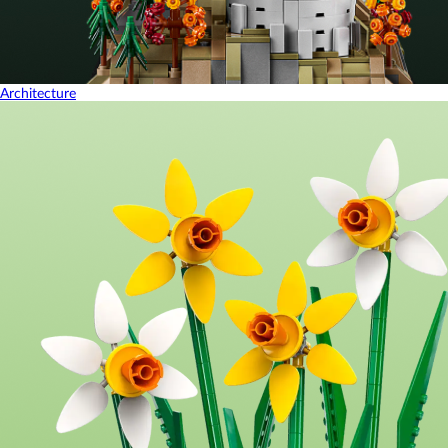
Architecture