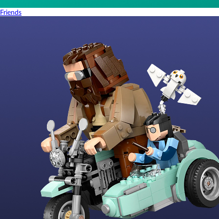
Friends