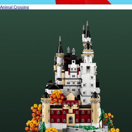
Animal Crossing