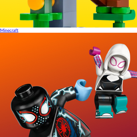
Minecraft