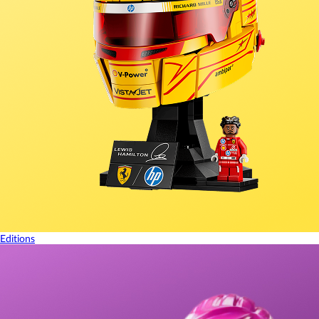
Editions