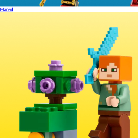
Marvel