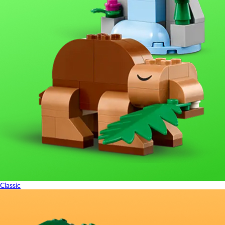
Classic