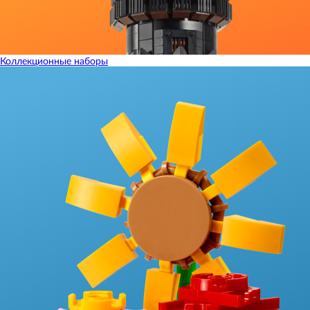
Коллекционные наборы