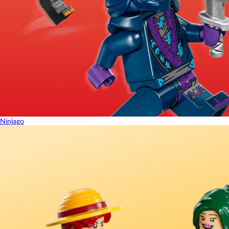
Ninjago