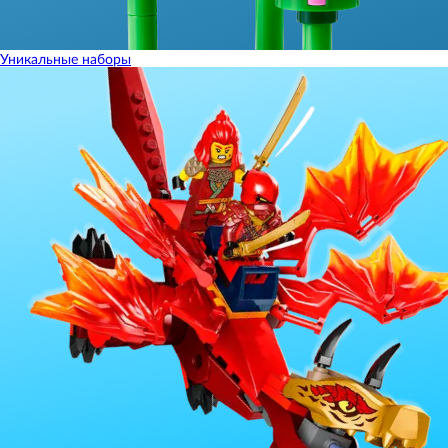
Уникальные наборы