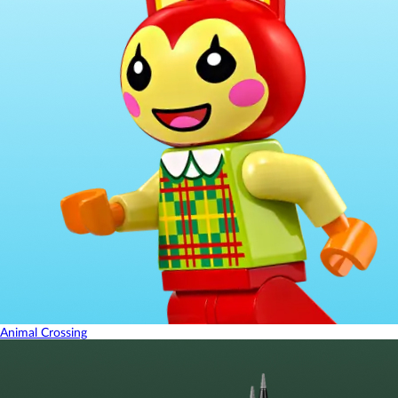
Animal Crossing