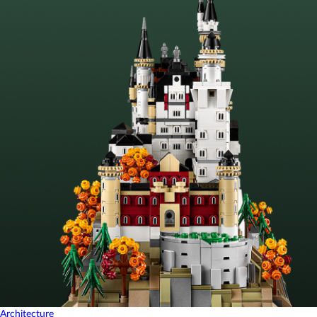
Architecture